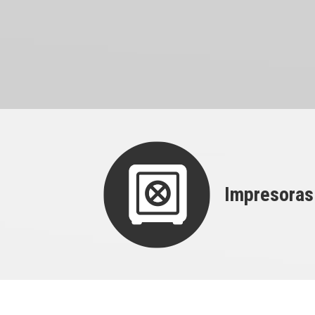
Impresoras
HOME
SOLUCIONES EN IMPRESIÓN 3D