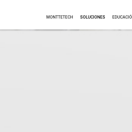
MONTTETECH
SOLUCIONES
EDUCACI