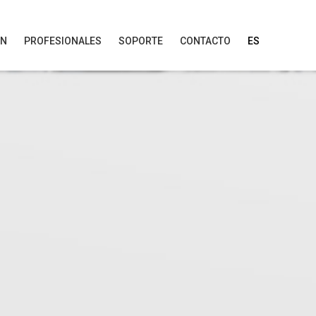
ÓN
PROFESIONALES
SOPORTE
CONTACTO
ES