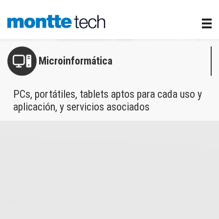
Microinformática
PCs, portátiles, tablets aptos para cada uso y
aplicación, y servicios asociados